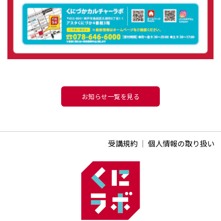
お知らせ一覧を見る
受講規約
｜
個人情報の取り扱い