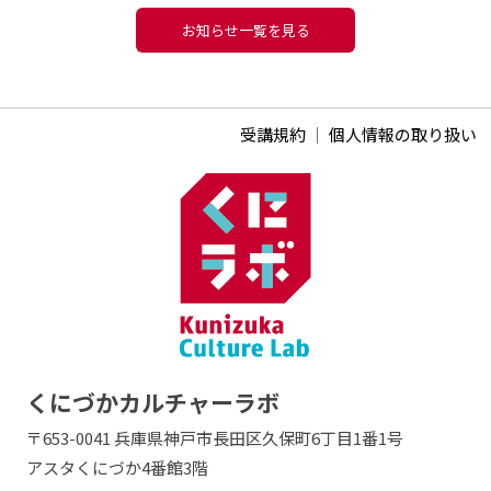
お知らせ一覧を見る
受講規約
｜
個人情報の取り扱い
くにづかカルチャーラボ
〒653-0041 兵庫県神戸市長田区久保町6丁目1番1号
アスタくにづか4番館3階