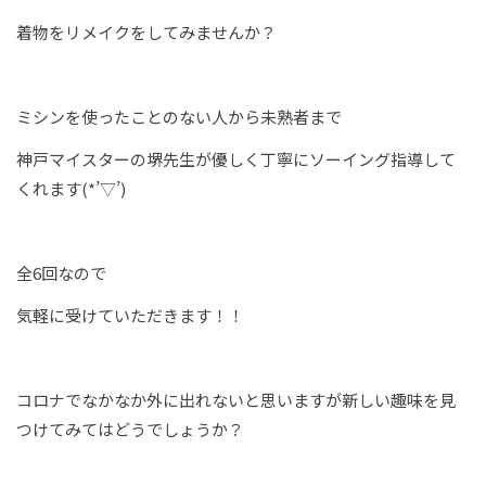
着物をリメイクをしてみませんか？
ミシンを使ったことのない人から未熟者まで
神戸マイスターの堺先生が優しく丁寧にソーイング指導して
くれます(*’▽’)
全6回なので
気軽に受けていただきます！！
コロナでなかなか外に出れないと思いますが新しい趣味を見
つけてみてはどうでしょうか？