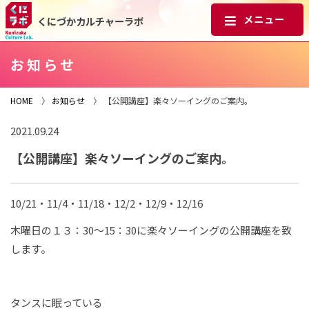
くにづかカルチャーラボ
お知らせ
HOME
〉
お知らせ
〉 【公開講座】楽々ソーイングのご案内。
2021.09.24
【公開講座】楽々ソーイングのご案内。
10/21・11/4・11/18・12/2・12/9・12/16
木曜日の１３：30～15：30に楽々ソーイングの公開講座を致
します。
タンスに眠っている