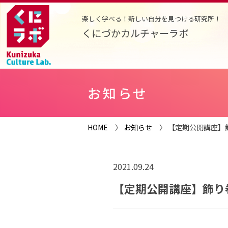
楽しく学べる！新しい自分を見つける研究所！
くにづかカルチャーラボ
お知らせ
HOME
〉
お知らせ
〉 【定期公開講座】
2021.09.24
【定期公開講座】飾り