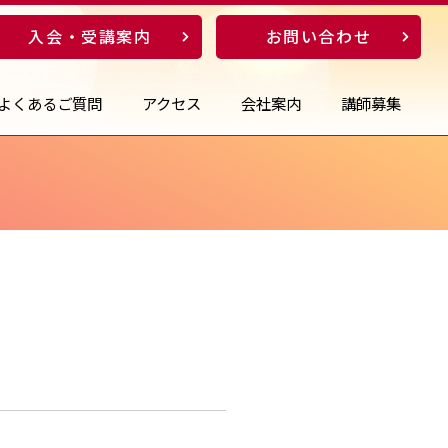
入会・受講案内
お問い合わせ
よくあるご質問
アクセス
会社案内
講師募集