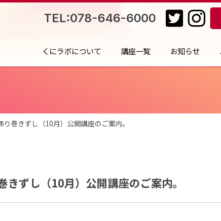
TEL:078-646-6000
くにラボについて
講座一覧
お知らせ
飾り巻きずし（10月）公開講座のご案内。
巻きずし（10月）公開講座のご案内。