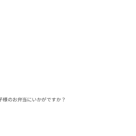
子様のお弁当にいかがですか？