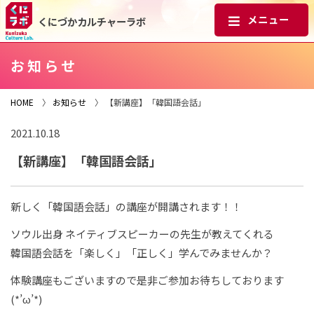
くにづかカルチャーラボ
お知らせ
HOME
〉
お知らせ
〉 【新講座】「韓国語会話」
2021.10.18
【新講座】「韓国語会話」
新しく「韓国語会話」の講座が開講されます！！
ソウル出身 ネイティブスピーカーの先生が教えてくれる
韓国語会話を「楽しく」「正しく」学んでみませんか？
体験講座もございますので是非ご参加お待ちしております
(*’ω’*)