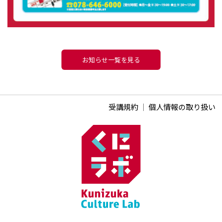
お知らせ一覧を見る
受講規約
｜
個人情報の取り扱い