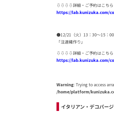
⇩⇩⇩⇩詳細・ご予約はこちら
https://lab.kunizuka.com/c
●12/21（火）13：30～15：00
「注連縄作り」
⇩⇩⇩⇩詳細・ご予約はこちら
https://lab.kunizuka.com/c
Warning
: Trying to access arr
/home/platform/kunizuka.c
イタリアン・デコパージ