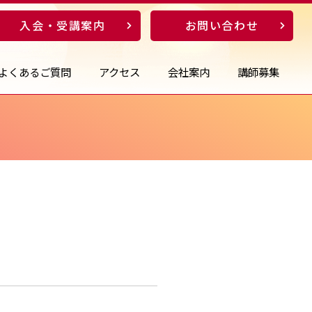
入会・受講案内
お問い合わせ
よくあるご質問
アクセス
会社案内
講師募集