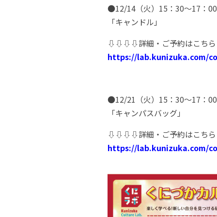
●12/14（火）15：30～17：00
「キャンドル」
⇩⇩⇩⇩詳細・ご予約はこちら
https://lab.kunizuka.com/c
●12/21（火）15：30～17：00
「キャンパスバッグ」
⇩⇩⇩⇩詳細・ご予約はこちら
https://lab.kunizuka.com/c