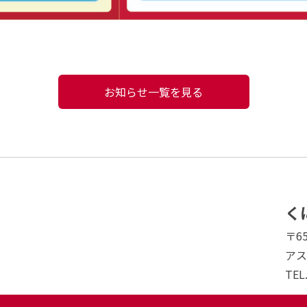
お知らせ一覧を見る
く
〒6
アス
TEL