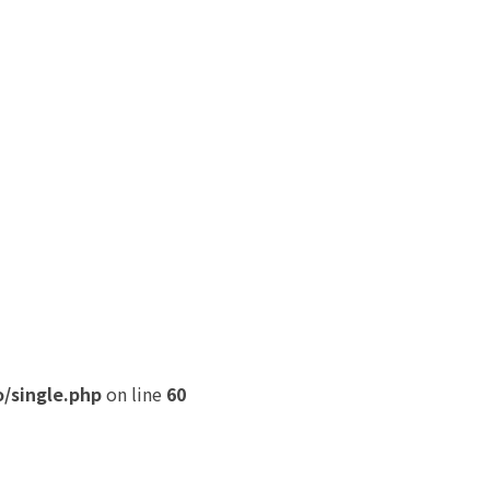
/single.php
on line
60