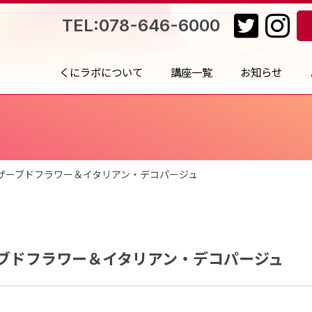
TEL:078-646-6000
くにラボについて
講座一覧
お知らせ
ザーブドフラワー＆イタリアン・デコパージュ
ブドフラワー＆イタリアン・デコパージュ