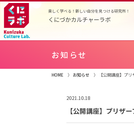
楽しく学べる！新しい自分を見つける研究所！
くにづかカルチャーラボ
お知らせ
HOME
〉
お知らせ
〉 【公開講座】プリ
2021.10.18
【公開講座】プリザー