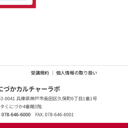
受講規約
｜
個人情報の取り扱い
にづかカルチャーラボ
53-0041 兵庫県神戸市長田区久保町6丁目1番1号
タくにづか4番館3階
.
078-646-6000
FAX. 078-646-6001