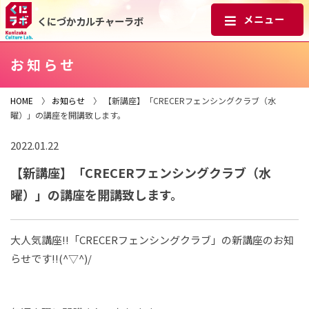
くにづかカルチャーラボ
お知らせ
HOME
〉
お知らせ
〉 【新講座】「CRECERフェンシングクラブ（水
曜）」の講座を開講致します。
2022.01.22
【新講座】「CRECERフェンシングクラブ（水
曜）」の講座を開講致します。
大人気講座!!「CRECERフェンシングクラブ」の新講座のお知
らせです!!(^▽^)/