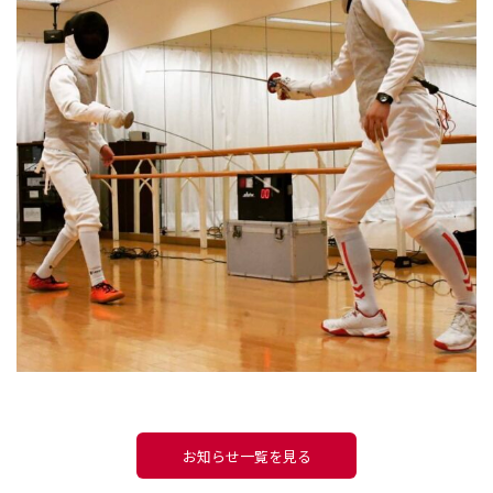
お知らせ一覧を見る