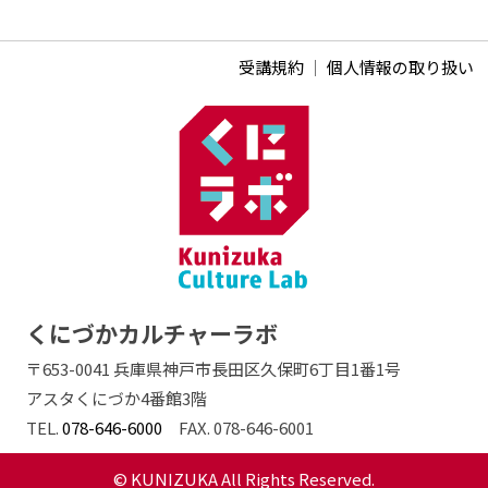
受講規約
｜
個人情報の取り扱い
くにづかカルチャーラボ
〒653-0041 兵庫県神戸市長田区久保町6丁目1番1号
アスタくにづか4番館3階
TEL.
078-646-6000
FAX. 078-646-6001
© KUNIZUKA All Rights Reserved.