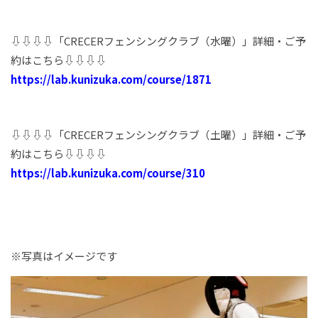
⇩⇩⇩⇩「CRECERフェンシングクラブ（水曜）」詳細・ご予
約はこちら⇩⇩⇩⇩
https://lab.kunizuka.com/course/1871
⇩⇩⇩⇩「CRECERフェンシングクラブ（土曜）」詳細・ご予
約はこちら⇩⇩⇩⇩
https://lab.kunizuka.com/course/310
※写真はイメージです