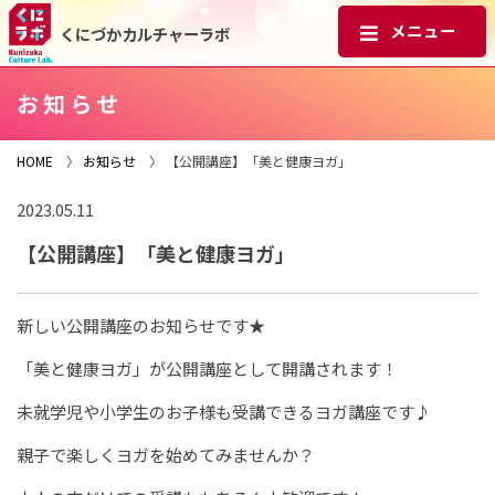
くにづかカルチャーラボ
お知らせ
HOME
〉
お知らせ
〉 【公開講座】「美と健康ヨガ」
2023.05.11
【公開講座】「美と健康ヨガ」
新しい公開講座のお知らせです★
「美と健康ヨガ」が公開講座として開講されます！
未就学児や小学生のお子様も受講できるヨガ講座です♪
親子で楽しくヨガを始めてみませんか？