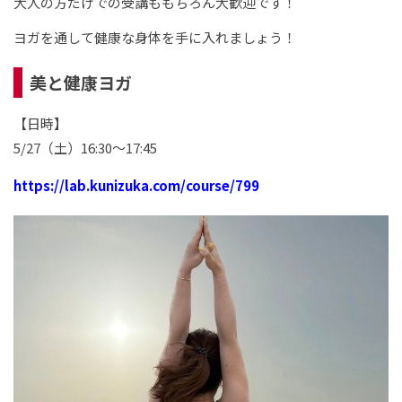
大人の方だけでの受講ももちろん大歓迎です！
ヨガを通して健康な身体を手に入れましょう！
美と健康ヨガ
【日時】
5/27（土）16:30～17:45
https://lab.kunizuka.com/course/799