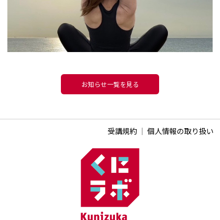
お知らせ一覧を見る
受講規約
｜
個人情報の取り扱い