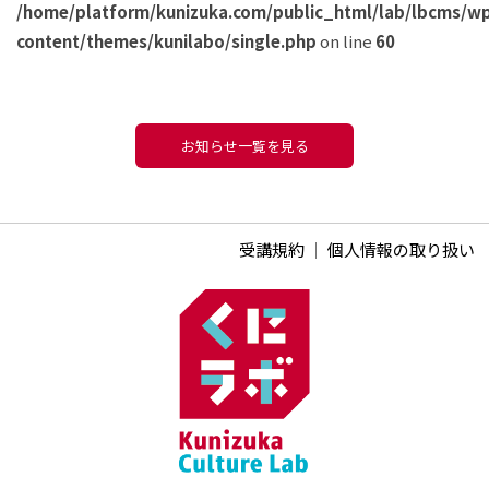
/home/platform/kunizuka.com/public_html/lab/lbcms/w
content/themes/kunilabo/single.php
on line
60
お知らせ一覧を見る
受講規約
｜
個人情報の取り扱い