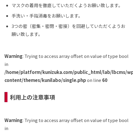
マスクの着用を徹底していただくようお願い致します。
手洗い・手指消毒をお願いします。
3つの密（密集・密閉・密接）を回避していただくようお
願い致します。
Warning
: Trying to access array offset on value of type bool
in
/home/platform/kunizuka.com/public_html/lab/lbcms/w
content/themes/kunilabo/single.php
on line
60
利用上の注意事項
Warning
: Trying to access array offset on value of type bool
in