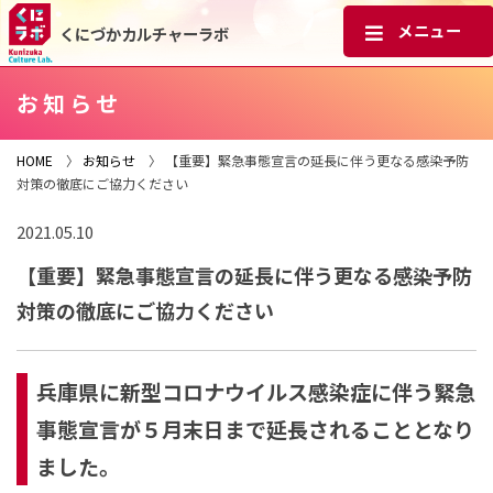
くにづかカルチャーラボ
お知らせ
HOME
〉
お知らせ
〉 【重要】緊急事態宣言の延長に伴う更なる感染予防
対策の徹底にご協力ください
2021.05.10
【重要】緊急事態宣言の延長に伴う更なる感染予防
対策の徹底にご協力ください
兵庫県に新型コロナウイルス感染症に伴う緊急
事態宣言が５月末日まで延長されることとなり
ました。