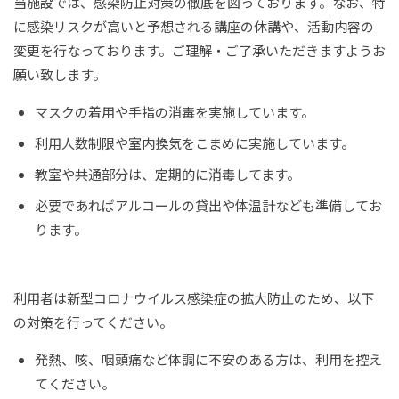
当施設では、感染防止対策の徹底を図っております。なお、特
に感染リスクが高いと予想される講座の休講や、活動内容の
変更を行なっております。ご理解・ご了承いただきますようお
願い致します。
マスクの着用や手指の消毒を実施しています。
利用人数制限や室内換気をこまめに実施しています。
教室や共通部分は、定期的に消毒してます。
必要であればアルコールの貸出や体温計なども準備してお
ります。
利用者は新型コロナウイルス感染症の拡大防止のため、以下
の対策を行ってください。
発熱、咳、咽頭痛など体調に不安のある方は、利用を控え
てください。