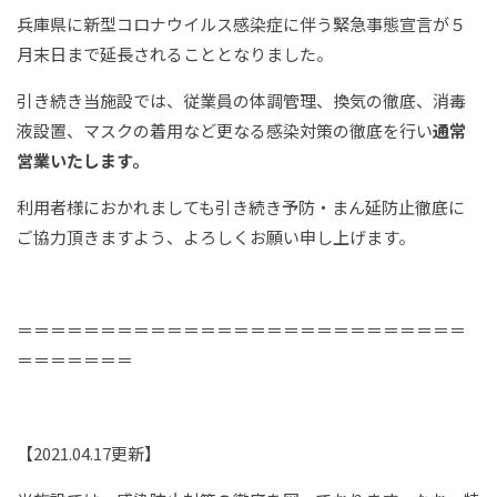
兵庫県に新型コロナウイルス感染症に伴う緊急事態宣言が５
月末日まで延長されることとなりました。
引き続き当施設では、従業員の体調管理、換気の徹底、消毒
液設置、マスクの着用など更なる感染対策の徹底を行い
通常
営業いたします。
利用者様におかれましても引き続き予防・まん延防止徹底に
ご協力頂きますよう、よろしくお願い申し上げます。
＝＝＝＝＝＝＝＝＝＝＝＝＝＝＝＝＝＝＝＝＝＝＝＝＝＝＝
＝＝＝＝＝＝＝
【2021.04.17更新】