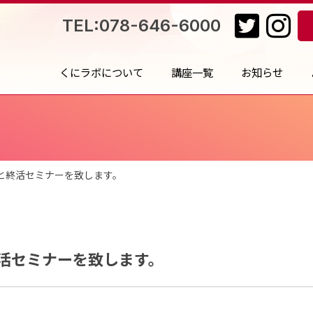
TEL:078-646-6000
くにラボについて
講座一覧
お知らせ
と終活セミナーを致します。
活セミナーを致します。