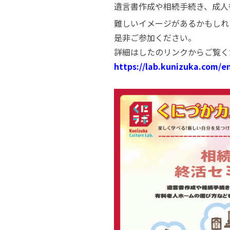
遺言書作成や相続手続き、成人
難しいイメージがあるかもしれ
是非ご参加ください。
詳細はしたのリンクからご覧く
https://lab.kunizuka.com/e