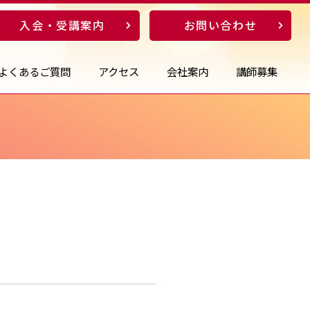
入会・受講案内
お問い合わせ
よくあるご質問
アクセス
会社案内
講師募集