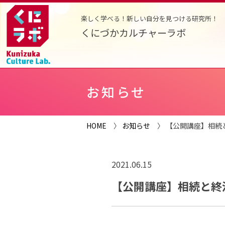
楽しく学べる！新しい自分を見つける研究所！
くにづかカルチャーラボ
お知らせ
HOME
〉
お知らせ
〉 【公開講座】相続
2021.06.15
【公開講座】相続と終