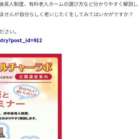
後見人制度、有料老人ホームの選び方など分かりやすく解説し
ませんが自分らしく老いじたくをしてみてはいかがですか？
ださい。
ntry?post_id=912