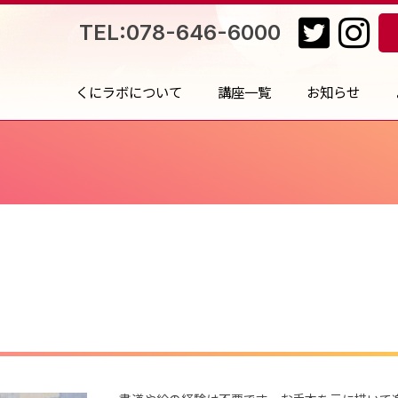
TEL:078-646-6000
くにラボについて
講座一覧
お知らせ