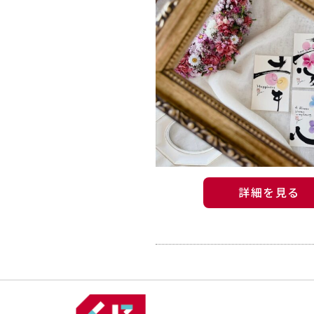
詳細を見る