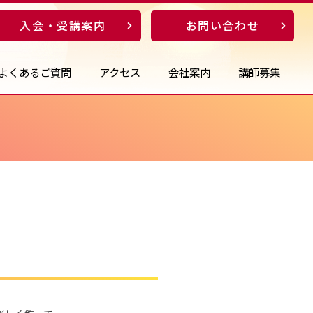
入会・受講案内
お問い合わせ
よくあるご質問
アクセス
会社案内
講師募集