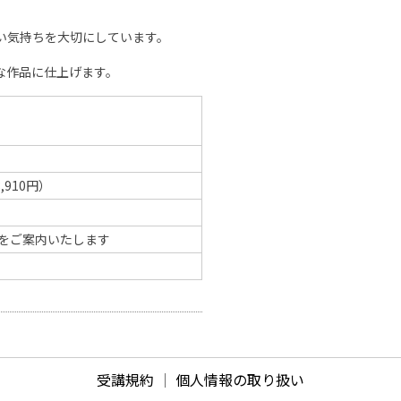
い気持ちを大切にしています。
な作品に仕上げます。
,910円）
をご案内いたします
受講規約
｜
個人情報の取り扱い