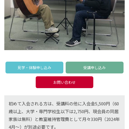
見学・体験申し込み
受講申し込み
お問い合わせ
初めて入会される方は、受講料の他に入会金5,500円（60
歳以上、大学・専門学校生以下は2,750円、現会員の同居
家族は無料）と教室維持管理費として月々330円（2024年
4月〜）が別途必要です。