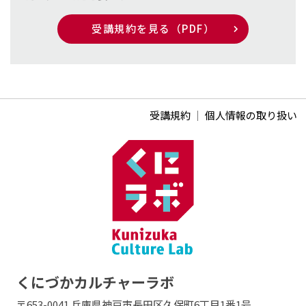
受講規約を見る（PDF）
受講規約
｜
個人情報の取り扱い
くにづかカルチャーラボ
〒653-0041 兵庫県神戸市長田区久保町6丁目1番1号