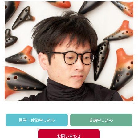
見学・体験申し込み
受講申し込み
お問い合わせ