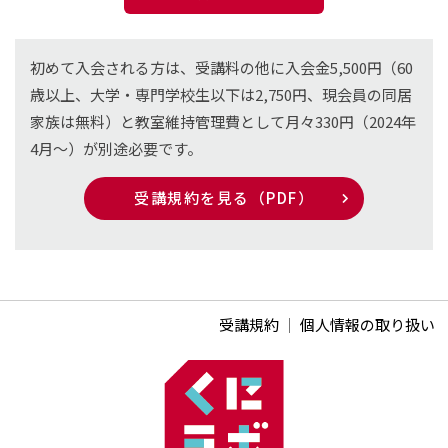
初めて入会される方は、受講料の他に入会金5,500円（60
歳以上、大学・専門学校生以下は2,750円、現会員の同居
家族は無料）と教室維持管理費として月々330円（2024年
4月〜）が別途必要です。
受講規約を見る（PDF）
受講規約
｜
個人情報の取り扱い