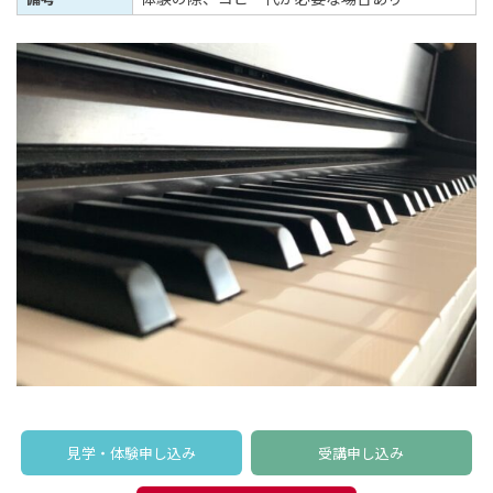
見学・体験申し込み
受講申し込み