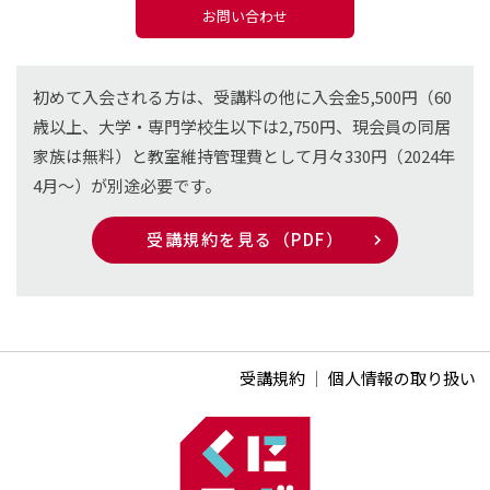
お問い合わせ
初めて入会される方は、受講料の他に入会金5,500円（60
歳以上、大学・専門学校生以下は2,750円、現会員の同居
家族は無料）と教室維持管理費として月々330円（2024年
4月〜）が別途必要です。
受講規約を見る（PDF）
受講規約
｜
個人情報の取り扱い