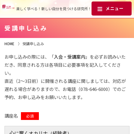
楽しく学べる！新しい自分を見つける研究所！
受講申し込み
HOME
〉 受講申し込み
お申し込みの際には、「
入会・受講案内
」を必ずお読みいた
だき、同意される方は各項目に必要事項を記入してくださ
い。
直近（2～3日前）に開催される講座に関しましては、対応が
遅れる場合がありますので、お電話（078-646-6000）でのご
予約、お申し込みをお願いいたします。
講座名
必須