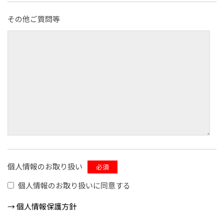
その他ご質問等
個人情報のお取り扱い
必須
個⼈情報のお取り扱いに同意する
→ 個⼈情報保護方針