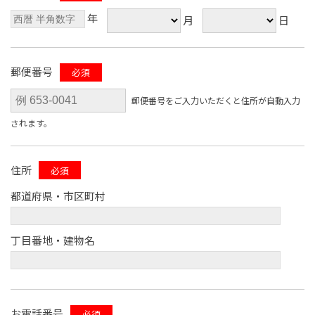
年
月
日
郵便番号
必須
郵便番号をご入力いただくと住所が自動入力
されます。
住所
必須
都道府県・市区町村
丁目番地・建物名
お電話番号
必須