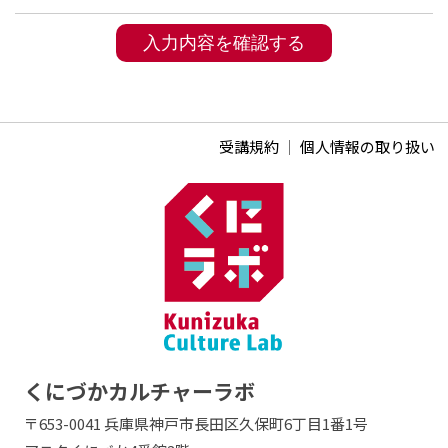
受講規約
｜
個人情報の取り扱い
くにづかカルチャーラボ
〒653-0041 兵庫県神戸市長田区久保町6丁目1番1号