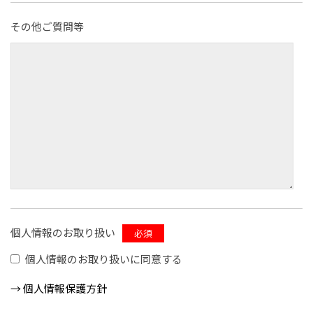
その他ご質問等
個人情報のお取り扱い
必須
個⼈情報のお取り扱いに同意する
→ 個⼈情報保護方針