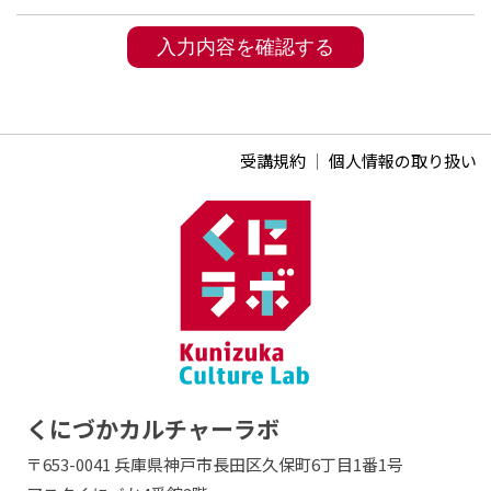
受講規約
｜
個人情報の取り扱い
くにづかカルチャーラボ
〒653-0041 兵庫県神戸市長田区久保町6丁目1番1号