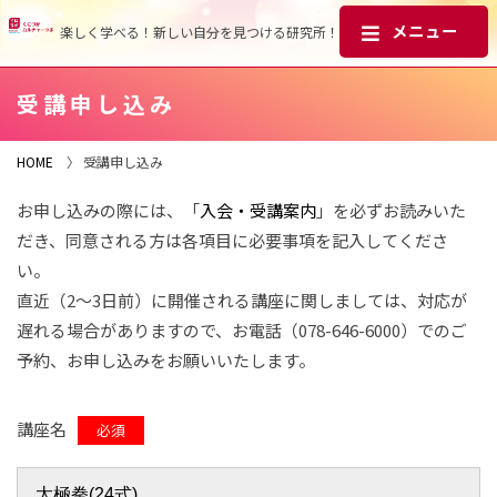
楽しく学べる！新しい自分を見つける研究所！
受講申し込み
HOME
〉 受講申し込み
お申し込みの際には、「
入会・受講案内
」を必ずお読みいた
だき、同意される方は各項目に必要事項を記入してくださ
い。
直近（2～3日前）に開催される講座に関しましては、対応が
遅れる場合がありますので、お電話（078-646-6000）でのご
予約、お申し込みをお願いいたします。
講座名
必須