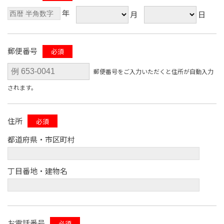
年
月
日
郵便番号
必須
郵便番号をご入力いただくと住所が自動入力
されます。
住所
必須
都道府県・市区町村
丁目番地・建物名
お電話番号
必須