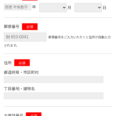
年
月
日
郵便番号
必須
郵便番号をご入力いただくと住所が自動入力
されます。
住所
必須
都道府県・市区町村
丁目番地・建物名
お電話番号
必須