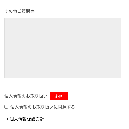
その他ご質問等
個人情報のお取り扱い
必須
個⼈情報のお取り扱いに同意する
→ 個⼈情報保護方針