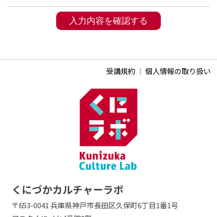
受講規約
｜
個人情報の取り扱い
くにづかカルチャーラボ
〒653-0041 兵庫県神戸市長田区久保町6丁目1番1号