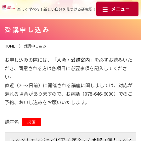
楽しく学べる！新しい自分を見つける研究所！
受講申し込み
HOME
〉 受講申し込み
お申し込みの際には、「
入会・受講案内
」を必ずお読みいた
だき、同意される方は各項目に必要事項を記入してくださ
い。
直近（2～3日前）に開催される講座に関しましては、対応が
遅れる場合がありますので、お電話（078-646-6000）でのご
予約、お申し込みをお願いいたします。
講座名
必須