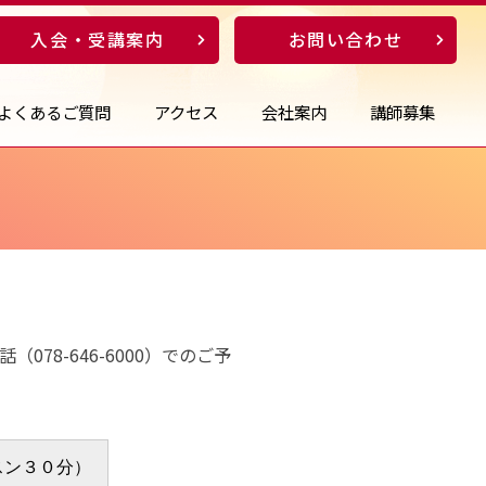
入会・受講案内
お問い合わせ
よくあるご質問
アクセス
会社案内
講師募集
8-646-6000）でのご予