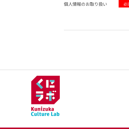
個人情報のお取り扱い
必