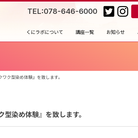
TEL:078-646-6000
くにラボについて
講座一覧
お知らせ
クワク型染め体験』を致します。
ク型染め体験』を致します。