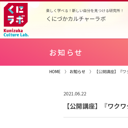
楽しく学べる！新しい自分を見つける研究所！
くにづかカルチャーラボ
お知らせ
HOME
〉
お知らせ
〉 【公開講座】『ワ
2021.06.22
【公開講座】『ワクワ