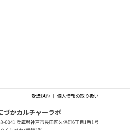
受講規約
｜
個人情報の取り扱い
にづかカルチャーラボ
53-0041 兵庫県神戸市長田区久保町6丁目1番1号