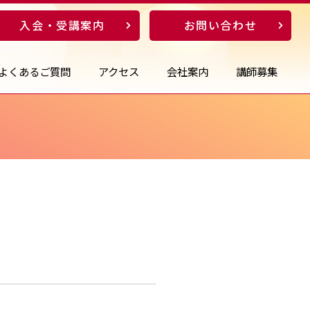
入会・受講案内
お問い合わせ
よくあるご質問
アクセス
会社案内
講師募集