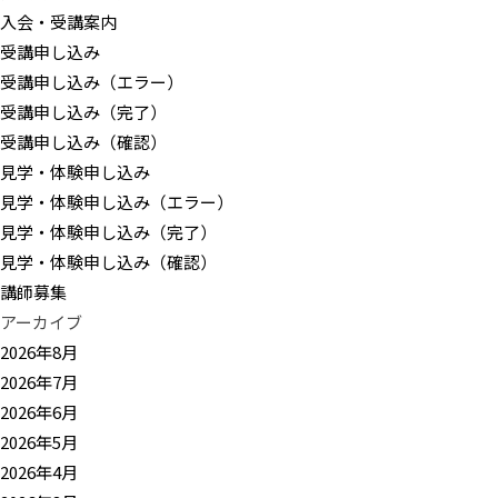
入会・受講案内
受講申し込み
受講申し込み（エラー）
受講申し込み（完了）
受講申し込み（確認）
見学・体験申し込み
見学・体験申し込み（エラー）
見学・体験申し込み（完了）
見学・体験申し込み（確認）
講師募集
アーカイブ
2026年8月
2026年7月
2026年6月
2026年5月
2026年4月