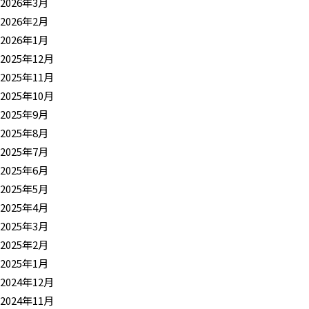
2026年3月
2026年2月
2026年1月
2025年12月
2025年11月
2025年10月
2025年9月
2025年8月
2025年7月
2025年6月
2025年5月
2025年4月
2025年3月
2025年2月
2025年1月
2024年12月
2024年11月