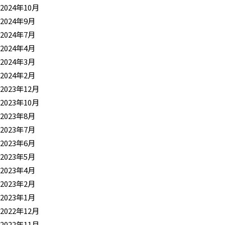
2024年10月
2024年9月
2024年7月
2024年4月
2024年3月
2024年2月
2023年12月
2023年10月
2023年8月
2023年7月
2023年6月
2023年5月
2023年4月
2023年2月
2023年1月
2022年12月
2022年11月