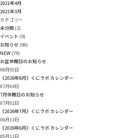
2021年4月
2021年3月
カテゴリー
未分類
(2)
イベント
(9)
お知らせ
(96)
NEW
(79)
お盆休館日のお知らせ
08月05日
《2026年8月》くにラボ カレンダー
07月04日
7月休館日のお知らせ
07月02日
《2026年7月》くにラボ カレンダー
06月13日
《2026年6月》くにラボ カレンダー
05月12日