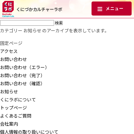
くにづかカルチャーラボ
検
索:
カテゴリー お知らせ のアーカイブを表示しています。
固定ページ
アクセス
お問い合わせ
お問い合わせ（エラー）
お問い合わせ（完了）
お問い合わせ（確認）
お知らせ
くにラボについて
トップページ
よくあるご質問
会社案内
個人情報の取り扱いについて