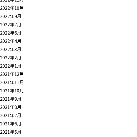
2022年10月
2022年9月
2022年7月
2022年6月
2022年4月
2022年3月
2022年2月
2022年1月
2021年12月
2021年11月
2021年10月
2021年9月
2021年8月
2021年7月
2021年6月
2021年5月