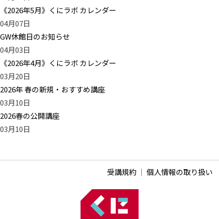
《2026年5月》くにラボ カレンダー
04月07日
GW休館日のお知らせ
04月03日
《2026年4月》くにラボ カレンダー
03月20日
2026年 春の新規・おすすめ講座
03月10日
2026春の公開講座
03月10日
受講規約
｜
個人情報の取り扱い