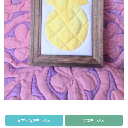
見学・体験申し込み
受講申し込み