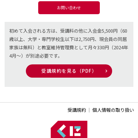
お問い合わせ
初めて入会される方は、受講料の他に入会金5,500円（60
歳以上、大学・専門学校生以下は2,750円、現会員の同居
家族は無料）と教室維持管理費として月々330円（2024年
4月〜）が別途必要です。
受講規約を見る（PDF）
受講規約
｜
個人情報の取り扱い