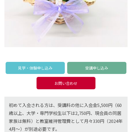
見学・体験申し込み
受講申し込み
お問い合わせ
初めて入会される方は、受講料の他に入会金5,500円（60
歳以上、大学・専門学校生以下は2,750円、現会員の同居
家族は無料）と教室維持管理費として月々330円（2024年
4月〜）が別途必要です。