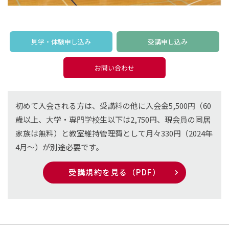
見学・体験申し込み
受講申し込み
お問い合わせ
初めて入会される方は、受講料の他に入会金5,500円（60
歳以上、大学・専門学校生以下は2,750円、現会員の同居
家族は無料）と教室維持管理費として月々330円（2024年
4月〜）が別途必要です。
受講規約を見る（PDF）