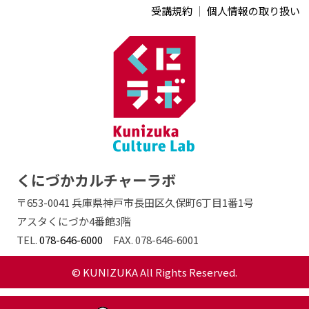
受講規約
｜
個人情報の取り扱い
くにづかカルチャーラボ
〒653-0041 兵庫県神戸市長田区久保町6丁目1番1号
アスタくにづか4番館3階
TEL.
078-646-6000
FAX. 078-646-6001
© KUNIZUKA All Rights Reserved.