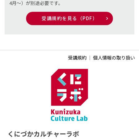
4月〜）が別途必要です。
受講規約を見る（PDF）
受講規約
｜
個人情報の取り扱い
くにづかカルチャーラボ