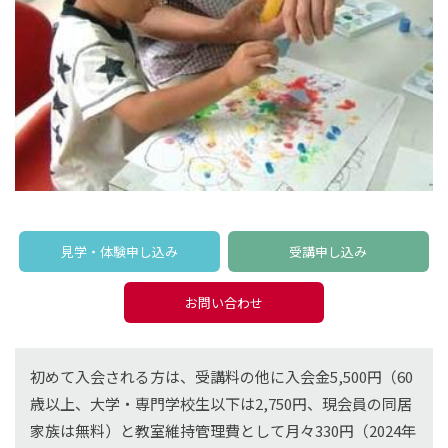
見学・体験申し込み
受講申し込み
お問い合わせ
初めて入会される方は、受講料の他に入会金5,500円（60
歳以上、大学・専門学校生以下は2,750円、現会員の同居
家族は無料）と教室維持管理費として月々330円（2024年