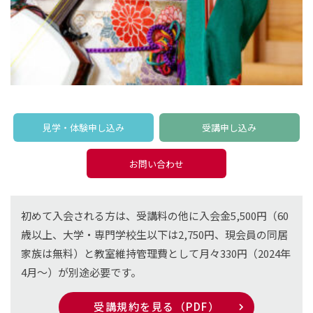
見学・体験申し込み
受講申し込み
お問い合わせ
初めて入会される方は、受講料の他に入会金5,500円（60
歳以上、大学・専門学校生以下は2,750円、現会員の同居
家族は無料）と教室維持管理費として月々330円（2024年
4月〜）が別途必要です。
受講規約を見る（PDF）