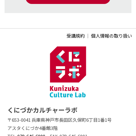
受講規約
｜
個人情報の取り扱い
くにづかカルチャーラボ
〒653-0041 兵庫県神戸市長田区久保町6丁目1番1号
アスタくにづか4番館3階