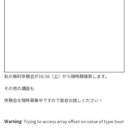
秋の無料体験会が10/16（土）から随時開催致します。
その他の講座も
体験会を随時募集中ですので是非お越しください！
Warning
: Trying to access array offset on value of type bool