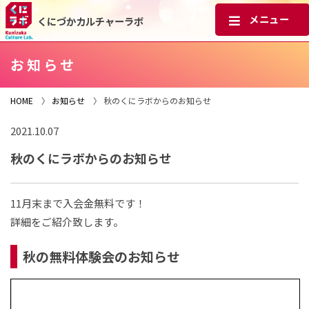
くにづかカルチャーラボ
お知らせ
HOME
〉
お知らせ
〉 秋のくにラボからのお知らせ
2021.10.07
秋のくにラボからのお知らせ
11月末まで入会金無料です！
詳細をご紹介致します。
秋の無料体験会のお知らせ