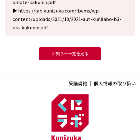
omote-kakunin.pdf
▶︎ https://lab.kunizuka.com/lbcms/wp-
content/uploads/2021/10/2021-aut-kunilabo-b3-
ura-kakunin.pdf
お知らせ一覧を見る
受講規約
｜
個人情報の取り扱い