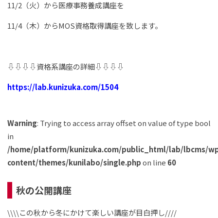
11/2（火）から医療事務養成講座を
11/4（木）からMOS資格取得講座を致します。
⇩⇩⇩⇩資格系講座の詳細⇩⇩⇩⇩
https://lab.kunizuka.com/1504
Warning
: Trying to access array offset on value of type bool
in
/home/platform/kunizuka.com/public_html/lab/lbcms/w
content/themes/kunilabo/single.php
on line
60
秋の公開講座
\\\\この秋から冬にかけて楽しい講座が目白押し////